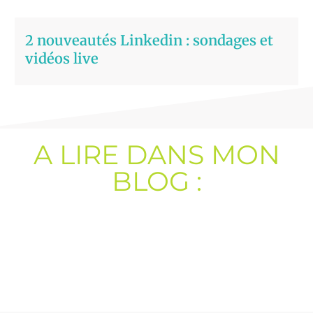
2 nouveautés Linkedin : sondages et
vidéos live
A LIRE DANS MON
BLOG :