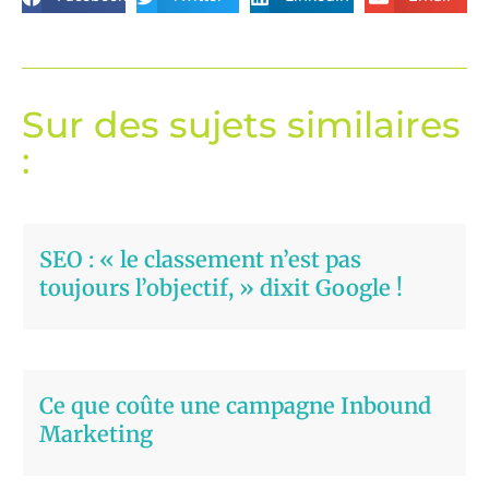
Sur des sujets similaires
:
SEO : « le classement n’est pas
toujours l’objectif, » dixit Google !
Ce que coûte une campagne Inbound
Marketing