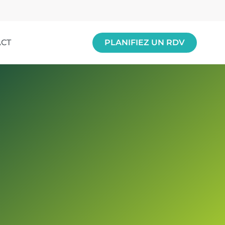
ACT
PLANIFIEZ UN RDV