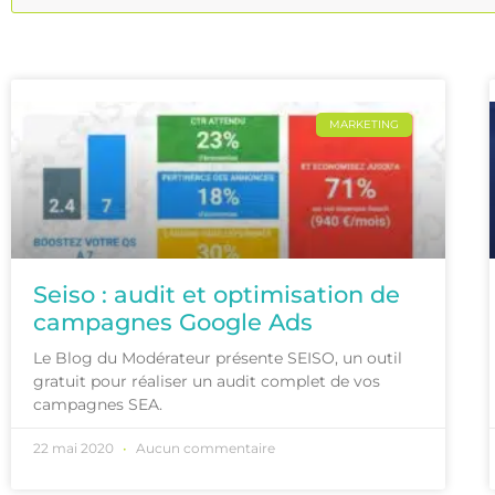
MARKETING
Seiso : audit et optimisation de
campagnes Google Ads
Le Blog du Modérateur présente SEISO, un outil
gratuit pour réaliser un audit complet de vos
campagnes SEA.
22 mai 2020
Aucun commentaire