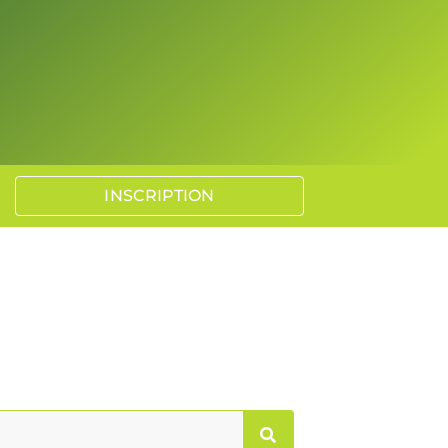
INSCRIPTION