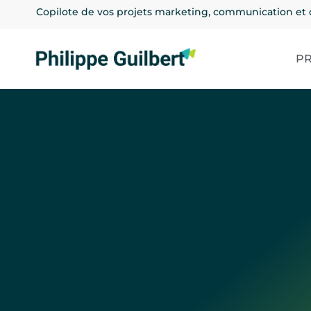
Copilote de vos projets marketing, communication et 
PR